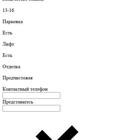
13-16
Парковка
Есть
Лифт
Есть
Отделка
Предчистовая
Контактный телефон
Представьтесь