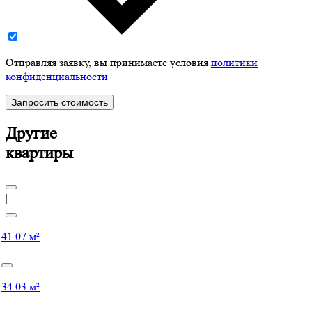
Отправляя заявку, вы принимаете условия
политики
конфиденциальности
Запросить стоимость
Другие
квартиры
|
41.07 м²
34.03 м²