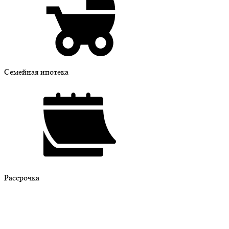
Семейная ипотека
Рассрочка