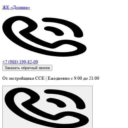
ЖК
«Долина»
+7 (988) 199-82-09
Заказать обратный звонок
От застройщика ССК
|
Ежедневно c 9:00 до 21:00