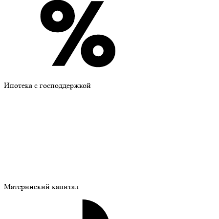
Ипотека с господдержкой
Материнский капитал