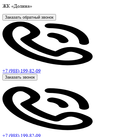
ЖК
«Долина»
Заказать обратный звонок
+7 (988)
199-82-09
Заказать звонок
+7 (988)
199-82-09