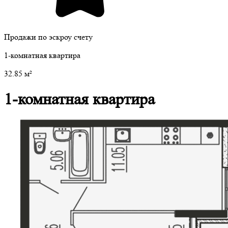
Продажи по эскроу счету
1-комнатная квартира
32.85
м²
1-комнатная квартира