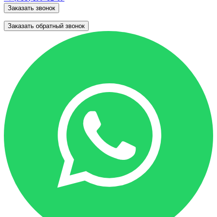
Заказать звонок
Заказать обратный звонок