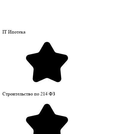
IT Ипотека
Строительство по 214 ФЗ