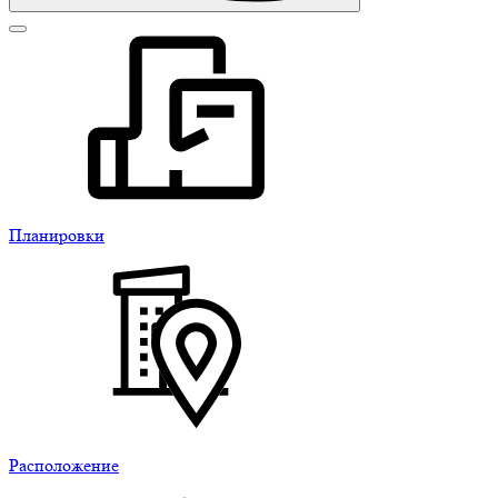
Планировки
Расположение