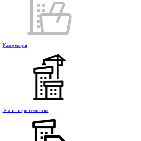
Коммерция
Этапы строительства