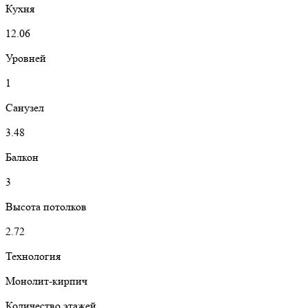
Кухня
12.06
Уровней
1
Санузел
3.48
Балкон
3
Высота потолков
2.72
Технология
Монолит-кирпич
Количество этажей