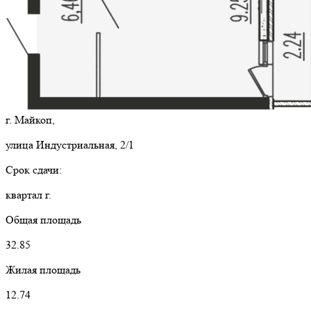
г. Майкоп,
улица Индустриальная, 2/1
Срок сдачи:
квартал г.
Общая площадь
32.85
Жилая площадь
12.74