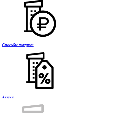
Способы покупки
Акции