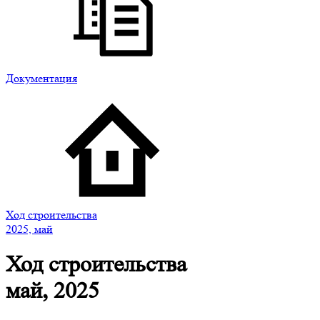
Документация
Ход строительства
2025, май
Ход строительства
май, 2025