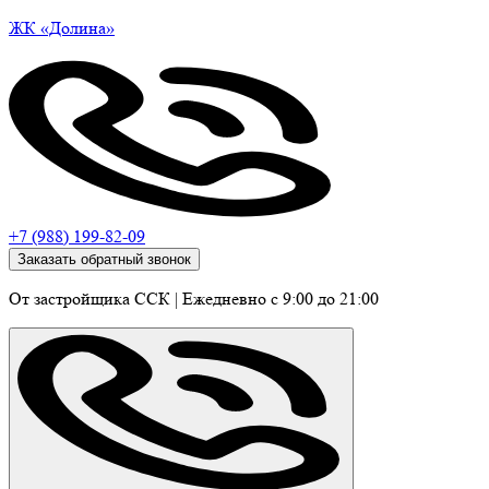
ЖК
«Долина»
+7 (988) 199-82-09
Заказать обратный звонок
От застройщика ССК
|
Ежедневно c 9:00 до 21:00