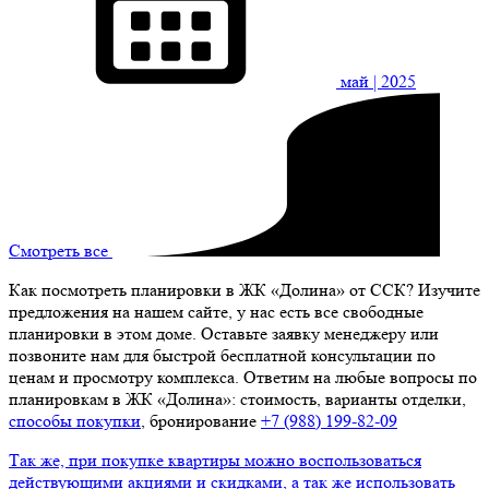
май
| 2025
Смотреть все
Как посмотреть планировки в ЖК «Долина» от ССК? Изучите
предложения на нашем сайте, у нас есть все свободные
планировки в этом доме. Оставьте заявку менеджеру или
позвоните нам для быстрой бесплатной консультации по
ценам и просмотру комплекса. Ответим на любые вопросы по
планировкам в ЖК «Долина»: стоимость, варианты отделки,
способы покупки
, бронирование
+7 (988) 199‑82‑09
Так же, при покупке квартиры можно воспользоваться
действующими акциями и скидками, а так же использовать