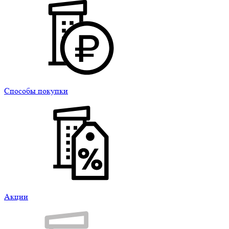
Способы покупки
Акции