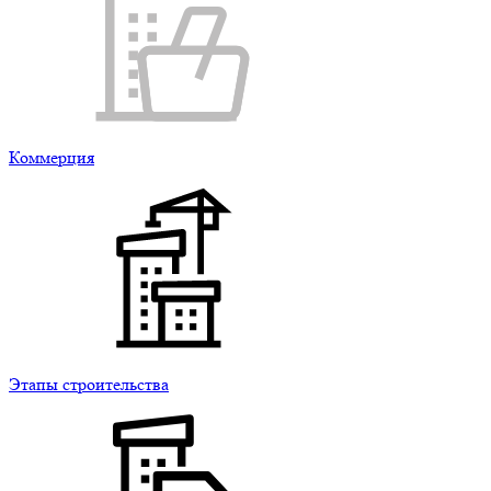
Коммерция
Этапы строительства