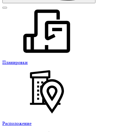
Планировки
Расположение