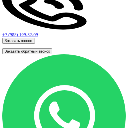
+7 (988)
199-82-09
Заказать звонок
Заказать обратный звонок