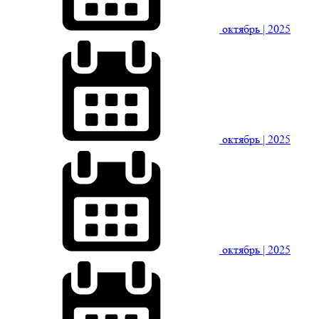
октябрь
| 2025
октябрь
| 2025
октябрь
| 2025