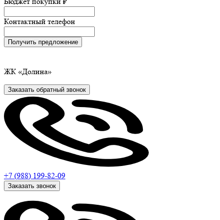
Бюджет покупки
₽
Контактный телефон
Получить предложение
ЖК
«Долина»
Заказать обратный звонок
+7 (988)
199-82-09
Заказать звонок